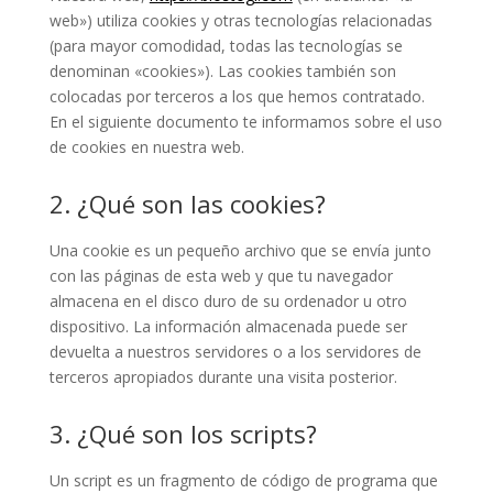
web») utiliza cookies y otras tecnologías relacionadas
(para mayor comodidad, todas las tecnologías se
denominan «cookies»). Las cookies también son
colocadas por terceros a los que hemos contratado.
En el siguiente documento te informamos sobre el uso
de cookies en nuestra web.
2. ¿Qué son las cookies?
Una cookie es un pequeño archivo que se envía junto
con las páginas de esta web y que tu navegador
almacena en el disco duro de su ordenador u otro
dispositivo. La información almacenada puede ser
devuelta a nuestros servidores o a los servidores de
terceros apropiados durante una visita posterior.
3. ¿Qué son los scripts?
Un script es un fragmento de código de programa que