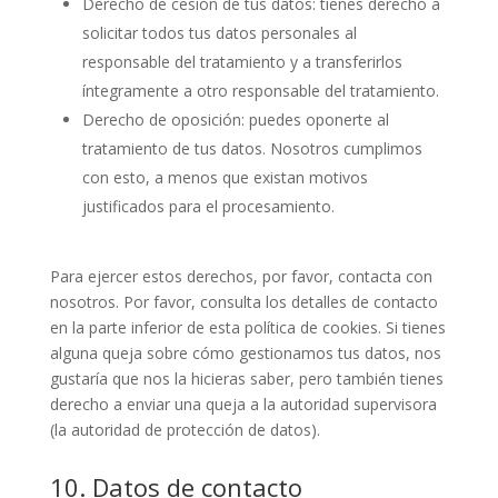
Derecho de cesión de tus datos: tienes derecho a
solicitar todos tus datos personales al
responsable del tratamiento y a transferirlos
íntegramente a otro responsable del tratamiento.
Derecho de oposición: puedes oponerte al
tratamiento de tus datos. Nosotros cumplimos
con esto, a menos que existan motivos
justificados para el procesamiento.
Para ejercer estos derechos, por favor, contacta con
nosotros. Por favor, consulta los detalles de contacto
en la parte inferior de esta política de cookies. Si tienes
alguna queja sobre cómo gestionamos tus datos, nos
gustaría que nos la hicieras saber, pero también tienes
derecho a enviar una queja a la autoridad supervisora
(la autoridad de protección de datos).
10. Datos de contacto