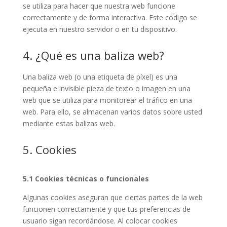
se utiliza para hacer que nuestra web funcione
correctamente y de forma interactiva. Este código se
ejecuta en nuestro servidor o en tu dispositivo.
4. ¿Qué es una baliza web?
Una baliza web (o una etiqueta de píxel) es una
pequeña e invisible pieza de texto o imagen en una
web que se utiliza para monitorear el tráfico en una
web. Para ello, se almacenan varios datos sobre usted
mediante estas balizas web.
5. Cookies
5.1 Cookies técnicas o funcionales
Algunas cookies aseguran que ciertas partes de la web
funcionen correctamente y que tus preferencias de
usuario sigan recordándose. Al colocar cookies