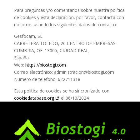
Para preguntas y/o comentarios sobre nuestra política
de cookies y esta declaración, por favor, contacta con
nosotros usando los siguientes datos de contacto:
Gesfocam, SL
CARRETERA TOLEDO, 26 CENTRO DE EMPRESAS
CUMBRIA, OF. 13005, CIUDAD REAL,
España
Web:
https://biostogi.com
Correo electrónico:
administracion@
biostogi.com
Número de teléfono: 622711318
Esta política de cookies se ha sincronizado con
cookiedatabase.org
el 06/10/2024.