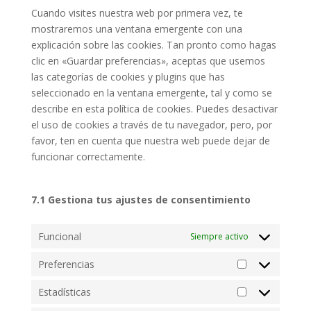
varios
Cuando visites nuestra web por primera vez, te
mostraremos una ventana emergente con una
explicación sobre las cookies. Tan pronto como hagas
clic en «Guardar preferencias», aceptas que usemos
las categorías de cookies y plugins que has
seleccionado en la ventana emergente, tal y como se
describe en esta política de cookies. Puedes desactivar
el uso de cookies a través de tu navegador, pero, por
favor, ten en cuenta que nuestra web puede dejar de
funcionar correctamente.
7.1 Gestiona tus ajustes de consentimiento
Funcional
Siempre activo
Preferencias
Preferencias
Estadísticas
Estadísticas