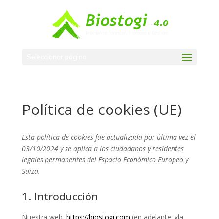
Seleccionar página
Política de cookies (UE)
Esta política de cookies fue actualizada por última vez el
03/10/2024 y se aplica a los ciudadanos y residentes
legales permanentes del Espacio Económico Europeo y
Suiza.
1. Introducción
Nuestra web,
https://biostogi.com
(en adelante: «la