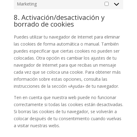
Marketing
Marketing
8. Activación/desactivación y
borrado de cookies
Puedes utilizar tu navegador de Internet para eliminar
las cookies de forma automática o manual. También
puedes especificar que ciertas cookies no pueden ser
colocadas. Otra opción es cambiar los ajustes de tu
navegador de Internet para que recibas un mensaje
cada vez que se coloca una cookie. Para obtener más
información sobre estas opciones, consulta las
instrucciones de la sección «Ayuda» de tu navegador.
Ten en cuenta que nuestra web puede no funcionar
correctamente si todas las cookies están desactivadas.
Si borras las cookies de tu navegador, se volverán a
colocar después de tu consentimiento cuando vuelvas
a visitar nuestras webs.