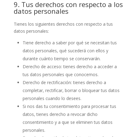
9. Tus derechos con respecto a los
datos personales
Tienes los siguientes derechos con respecto a tus
datos personales:
Tiene derecho a saber por qué se necesitan tus
datos personales, qué sucederá con ellos y
durante cuánto tiempo se conservarán.
Derecho de acceso: tienes derecho a acceder a
tus datos personales que conocemos.
Derecho de rectificación: tienes derecho a
completar, rectificar, borrar o bloquear tus datos
personales cuando lo desees.
Si nos das tu consentimiento para procesar tus
datos, tienes derecho a revocar dicho
consentimiento y a que se eliminen tus datos
personales.