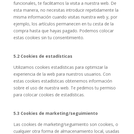
funcionales, te facilitamos la visita a nuestra web. De
esta manera, no necesitas introducir repetidamente la
misma información cuando visitas nuestra web y, por
ejemplo, los artículos permanecen en tu cesta de la
compra hasta que hayas pagado. Podemos colocar
estas cookies sin tu consentimiento.
5.2 Cookies de estadísticas
Utilizamos cookies estadísticas para optimizar la
experiencia de la web para nuestros usuarios. Con
estas cookies estadísticas obtenemos información
sobre el uso de nuestra web. Te pedimos tu permiso
para colocar cookies de estadísticas.
5.3 Cookies de marketing/seguimiento
Las cookies de marketing/seguimiento son cookies, o
cualquier otra forma de almacenamiento local, usadas