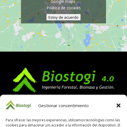
Google maps
Política de cookies
Estoy de acuerdo
© 2023 BIOSTOGI
Gestionar consentimiento
Dirección
Para ofrecer las mejores experiencias, utilizamos tecnologías como las
cookies para almacenar y/o acceder a la información del dispositivo. El