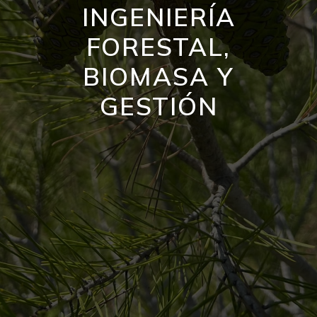
INGENIERÍA
FORESTAL,
BIOMASA Y
GESTIÓN