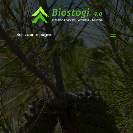
Seleccionar página