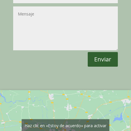
Enviar
Haz clic en «Estoy de acuerdo» para activar