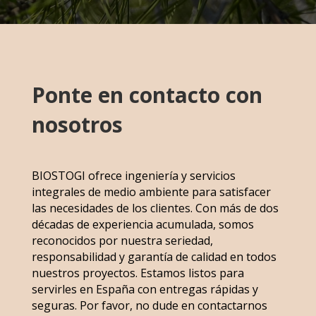
Ponte en contacto con
nosotros
BIOSTOGI ofrece ingeniería y servicios
integrales de medio ambiente para satisfacer
las necesidades de los clientes. Con más de dos
décadas de experiencia acumulada, somos
reconocidos por nuestra seriedad,
responsabilidad y garantía de calidad en todos
nuestros proyectos. Estamos listos para
servirles en España con entregas rápidas y
seguras. Por favor, no dude en contactarnos